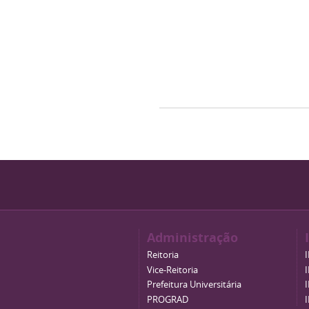
Administração
Reitoria
Vice-Reitoria
Prefeitura Universitária
PROGRAD