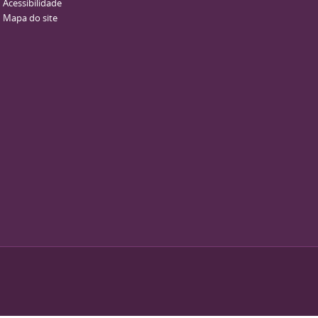
Acessibilidade
Mapa do site