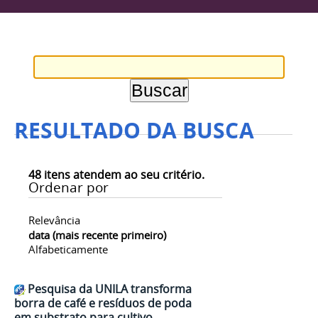
RESULTADO DA BUSCA
48
itens atendem ao seu critério.
Ordenar por
Relevância
data (mais recente primeiro)
Alfabeticamente
Pesquisa da UNILA transforma
borra de café e resíduos de poda
em substrato para cultivo