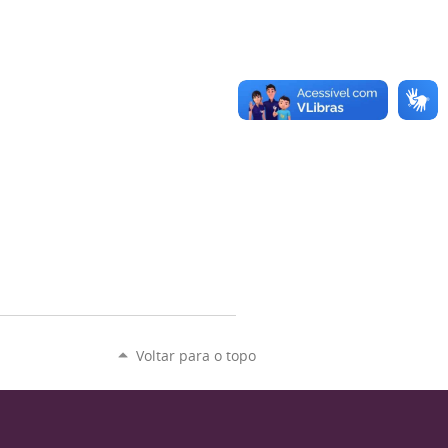
Voltar para o topo