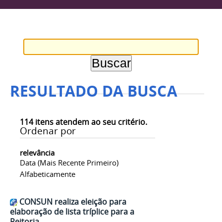
RESULTADO DA BUSCA
114
itens atendem ao seu critério.
Ordenar por
relevância
Data (mais Recente Primeiro)
Alfabeticamente
CONSUN realiza eleição para
elaboração de lista tríplice para a
Reitoria